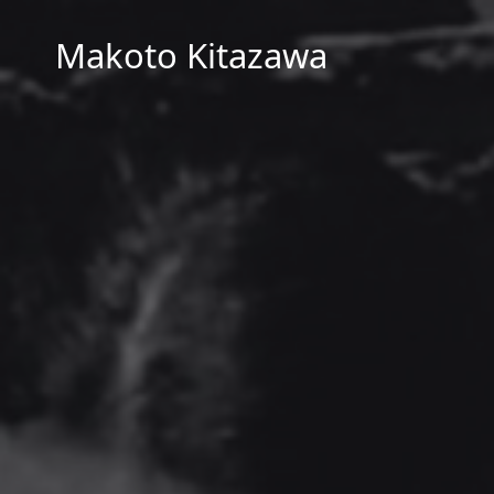
Makoto Kitazawa