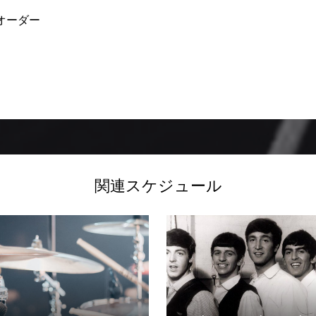
＋2オーダー
関連スケジュール