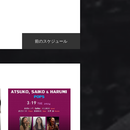
前のスケジュール