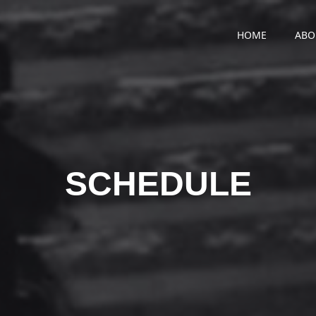
HOME
ABO
SCHEDULE