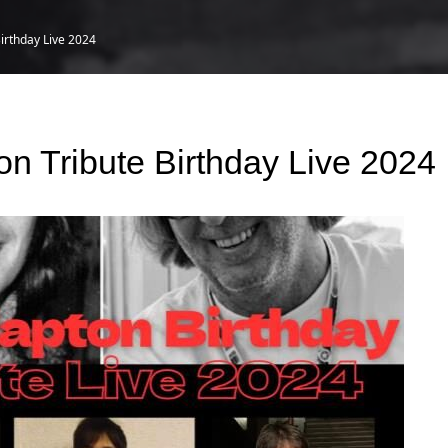
Birthday Live 2024
on Tribute Birthday Live 2024