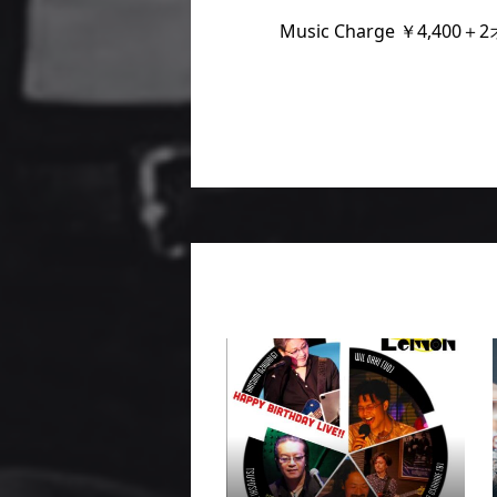
Music Charge ￥4,400