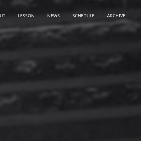
UT
LESSON
NEWS
SCHEDULE
ARCHIVE